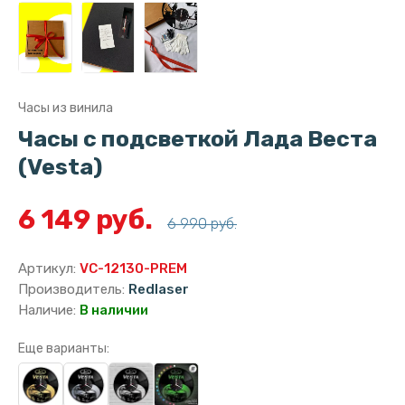
Часы из винила
Часы с подсветкой Лада Веста
(Vesta)
6 149 руб.
6 990 руб.
Артикул:
VC-12130-PREM
Производитель:
Redlaser
Наличие:
В наличии
Еще варианты: