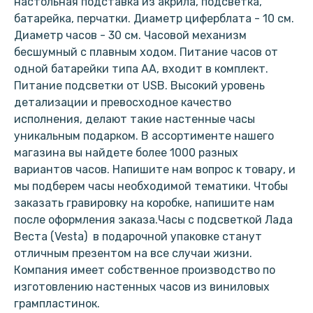
настольная подставка из акрила, подсветка,
батарейка, перчатки. Диаметр циферблата - 10 см.
Диаметр часов - 30 см. Часовой механизм
бесшумный с плавным ходом. Питание часов от
одной батарейки типа АА, входит в комплект.
Питание подсветки от USB. Высокий уровень
детализации и превосходное качество
исполнения, делают такие настенные часы
уникальным подарком. В ассортименте нашего
магазина вы найдете более 1000 разных
вариантов часов. Напишите нам вопрос к товару, и
мы подберем часы необходимой тематики. Чтобы
заказать гравировку на коробке, напишите нам
после оформления заказа.Часы с подсветкой Лада
Веста (Vesta) в подарочной упаковке станут
отличным презентом на все случаи жизни.
Компания имеет собственное производство по
изготовлению настенных часов из виниловых
грампластинок.