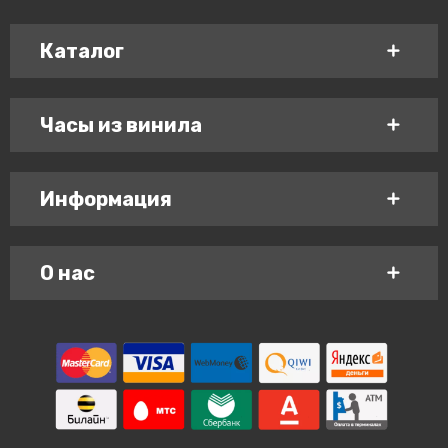
Каталог
Часы из винила
Информация
О нас