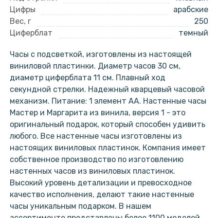
Цифры
арабские
Вес, г
250
Циферблат
темный
Часы с подсветкой, изготовлены из настоящей
виниловой пластинки. Диаметр часов 30 см,
диаметр циферблата 11 см. Плавный ход
секундной стрелки. Надежный кварцевый часовой
механизм. Питание: 1 элемент АА. Настенные часы
Мастер и Маргарита из винила, версия 1 - это
оригинальный подарок, который способен удивить
любого. Все настенные часы изготовлены из
настоящих виниловых пластинок. Компания имеет
собственное производство по изготовлению
настенных часов из виниловых пластинок.
Высокий уровень детализации и превосходное
качество исполнения, делают такие настенные
часы уникальным подарком. В нашем
ассортименте представлены более 1100 моделей