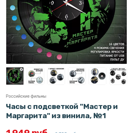
Российские фильмы
Часы с подсветкой "Мастер и
Маргарита" из винила, №1
1 949 руб.