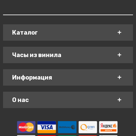
Каталог
Часы из винила
Информация
О нас