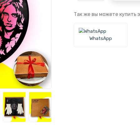
Так же вы можете купить э
WhatsApp