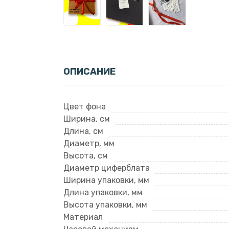
ОПИСАНИЕ
Цвет фона
Ширина, см
Длина, см
Диаметр, мм
Высота, см
Диаметр циферблата
Ширина упаковки, мм
Длина упаковки, мм
Высота упаковки, мм
Материал