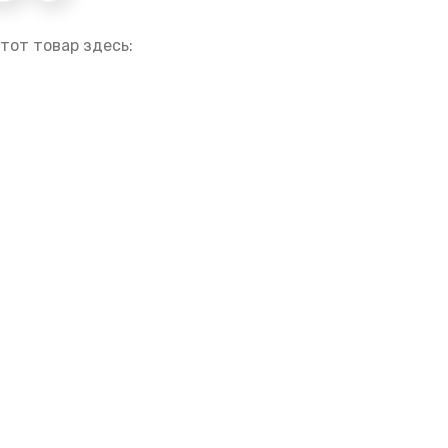
тот товар здесь: