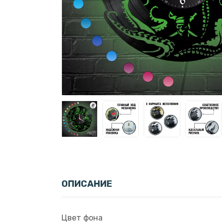
ОПИСАНИЕ
Цвет фона