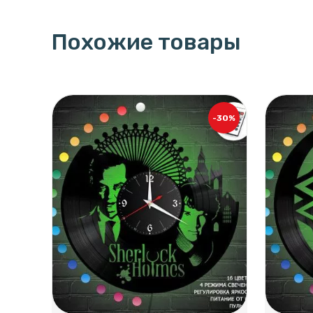
Похожие товары
-30%