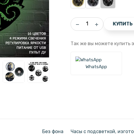
КУПИТЬ
Так же вы можете купить э
WhatsApp
Без фона
Часы с подсветкой, изгот