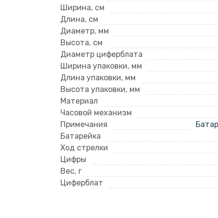
Ширина, см
Длина, см
Диаметр, мм
Высота, см
Диаметр циферблата
Ширина упаковки, мм
Длина упаковки, мм
Высота упаковки, мм
Материал
Часовой механизм
Примечания
Батар
Батарейка
Ход стрелки
Цифры
Вес, г
Циферблат