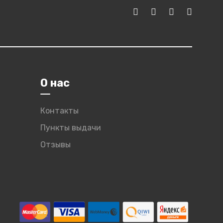
О нас
Контакты
Пункты выдачи
Отзывы