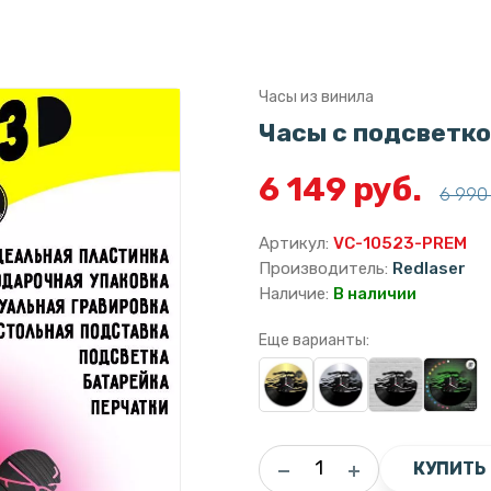
Часы из винила
Часы с подсветко
6 149 руб.
6 990 
Артикул:
VC-10523-PREM
Производитель:
Redlaser
Наличие:
В наличии
Еще варианты:
КУПИТЬ