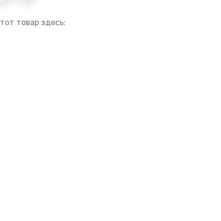
тот товар здесь: