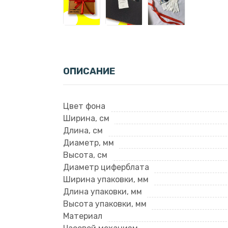
ОПИСАНИЕ
Цвет фона
Ширина, см
Длина, см
Диаметр, мм
Высота, см
Диаметр циферблата
Ширина упаковки, мм
Длина упаковки, мм
Высота упаковки, мм
Материал