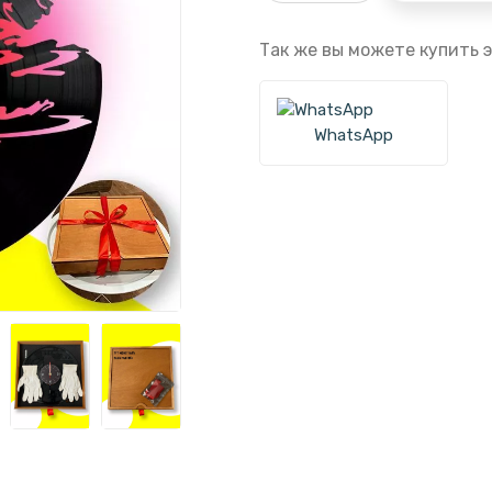
Так же вы можете купить э
WhatsApp