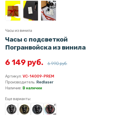
Часы из винила
Часы с подсветкой
Погранвойска из винила
6 149 руб.
6 990 руб.
Артикул:
VC-14009-PREM
Производитель:
Redlaser
Наличие:
В наличии
Еще варианты: