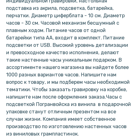
индивидуальной гравировки, настольная
подставка из акрила, подсветка, батарейка,
перчатки. Диаметр циферблата - 10 см. Диаметр
часов - 30 см. Часовой механизм бесшумный с
плавным ходом. Питание часов от одной
батарейки типа АА, входит в комплект. Питание
подсветки от USB. Высокий уровень детализации
и превосходное качество исполнения, делают
такие настенные часы уникальным подарком. В
ассортименте нашего магазина вы найдете более
1000 разных вариантов часов. Напишите нам
вопрос к товару, и мы подберем часы необходимой
тематики. Чтобы заказать гравировку на коробке,
напишите нам после оформления заказа.Часы с
подсветкой Погранвойска из винила в подарочной
упаковке станут отличным презентом на все
случаи жизни. Компания имеет собственное
производство по изготовлению настенных часов
из виниловых грампластинок.