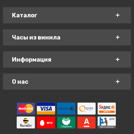
Каталог
Часы из винила
Информация
О нас