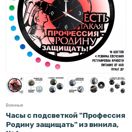
Военные
Часы с подсветкой "Профессия
Родину защищать" из винила,