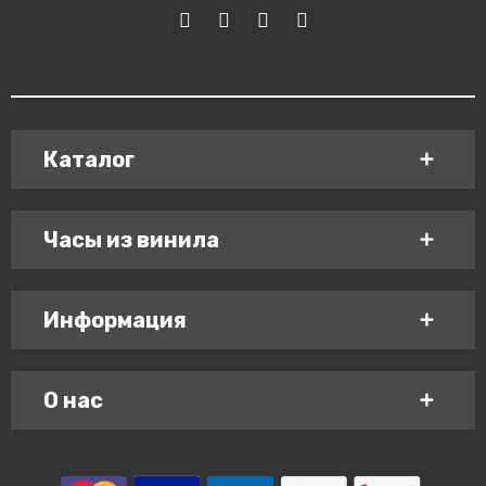
Каталог
Часы из винила
Информация
О нас