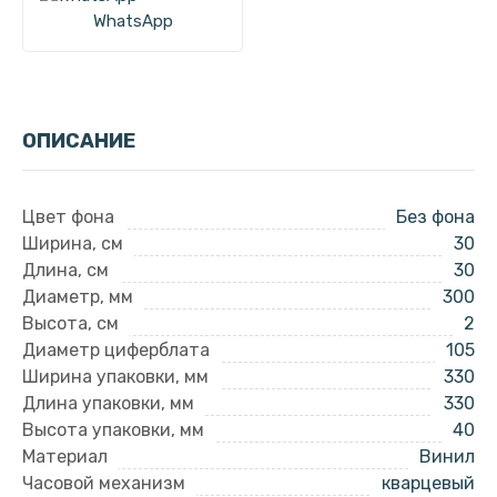
WhatsApp
ОПИСАНИЕ
Цвет фона
Без фона
Ширина, см
30
Длина, см
30
Диаметр, мм
300
Высота, см
2
Диаметр циферблата
105
Ширина упаковки, мм
330
Длина упаковки, мм
330
Высота упаковки, мм
40
Материал
Винил
Часовой механизм
кварцевый