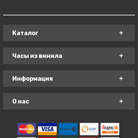
Каталог
Часы из винила
Информация
О нас