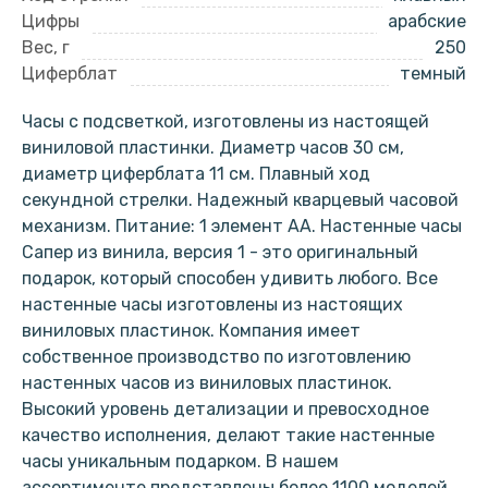
Цифры
арабские
Вес, г
250
Циферблат
темный
Часы с подсветкой, изготовлены из настоящей
виниловой пластинки. Диаметр часов 30 см,
диаметр циферблата 11 см. Плавный ход
секундной стрелки. Надежный кварцевый часовой
механизм. Питание: 1 элемент АА. Настенные часы
Сапер из винила, версия 1 - это оригинальный
подарок, который способен удивить любого. Все
настенные часы изготовлены из настоящих
виниловых пластинок. Компания имеет
собственное производство по изготовлению
настенных часов из виниловых пластинок.
Высокий уровень детализации и превосходное
качество исполнения, делают такие настенные
часы уникальным подарком. В нашем
ассортименте представлены более 1100 моделей