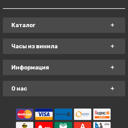
Каталог
Часы из винила
Информация
О нас