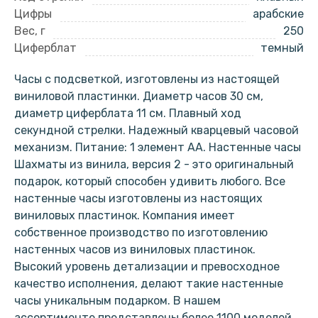
Цифры
арабские
Вес, г
250
Циферблат
темный
Часы с подсветкой, изготовлены из настоящей
виниловой пластинки. Диаметр часов 30 см,
диаметр циферблата 11 см. Плавный ход
секундной стрелки. Надежный кварцевый часовой
механизм. Питание: 1 элемент АА. Настенные часы
Шахматы из винила, версия 2 - это оригинальный
подарок, который способен удивить любого. Все
настенные часы изготовлены из настоящих
виниловых пластинок. Компания имеет
собственное производство по изготовлению
настенных часов из виниловых пластинок.
Высокий уровень детализации и превосходное
качество исполнения, делают такие настенные
часы уникальным подарком. В нашем
ассортименте представлены более 1100 моделей