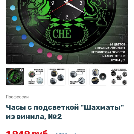
Профессии
Часы с подсветкой "Шахматы"
из винила, №2
1 949 руб.