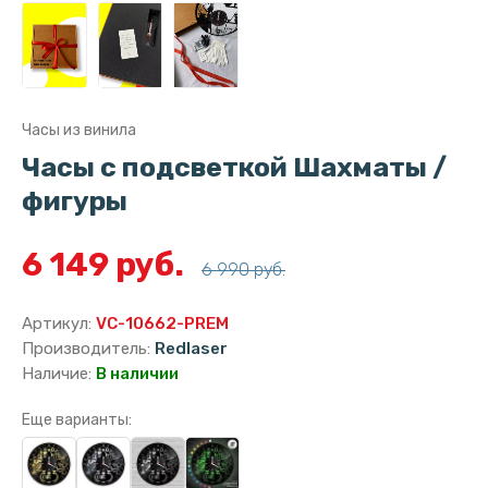
Часы из винила
Часы с подсветкой Шахматы /
фигуры
6 149 руб.
6 990 руб.
Артикул:
VC-10662-PREM
Производитель:
Redlaser
Наличие:
В наличии
Еще варианты: