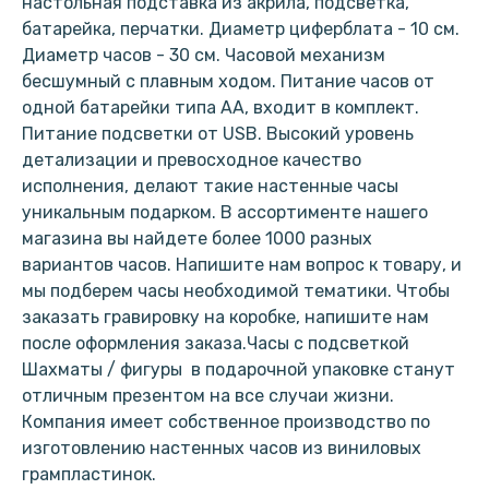
настольная подставка из акрила, подсветка,
батарейка, перчатки. Диаметр циферблата - 10 см.
Диаметр часов - 30 см. Часовой механизм
бесшумный с плавным ходом. Питание часов от
одной батарейки типа АА, входит в комплект.
Питание подсветки от USB. Высокий уровень
детализации и превосходное качество
исполнения, делают такие настенные часы
уникальным подарком. В ассортименте нашего
магазина вы найдете более 1000 разных
вариантов часов. Напишите нам вопрос к товару, и
мы подберем часы необходимой тематики. Чтобы
заказать гравировку на коробке, напишите нам
после оформления заказа.Часы с подсветкой
Шахматы / фигуры в подарочной упаковке станут
отличным презентом на все случаи жизни.
Компания имеет собственное производство по
изготовлению настенных часов из виниловых
грампластинок.