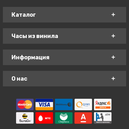
Каталог
Часы из винила
Информация
О нас