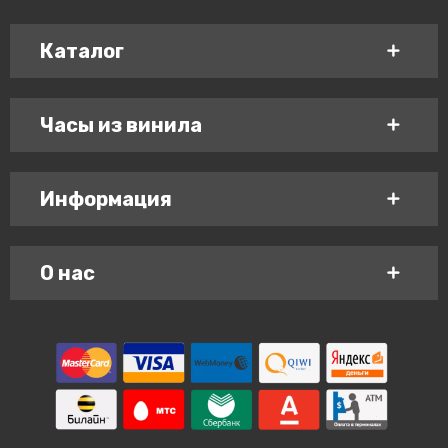
Каталог
Часы из винила
Информация
О нас