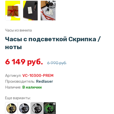
Часы из винила
Часы с подсветкой Скрипка /
ноты
6 149 руб.
6 990 руб.
Артикул:
VC-10300-PREM
Производитель:
Redlaser
Наличие:
В наличии
Еще варианты: