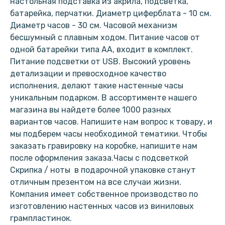
настольная подставка из акрила, подсветка,
батарейка, перчатки. Диаметр циферблата - 10 см.
Диаметр часов - 30 см. Часовой механизм
бесшумный с плавным ходом. Питание часов от
одной батарейки типа АА, входит в комплект.
Питание подсветки от USB. Высокий уровень
детализации и превосходное качество
исполнения, делают такие настенные часы
уникальным подарком. В ассортименте нашего
магазина вы найдете более 1000 разных
вариантов часов. Напишите нам вопрос к товару, и
мы подберем часы необходимой тематики. Чтобы
заказать гравировку на коробке, напишите нам
после оформления заказа.Часы с подсветкой
Скрипка / ноты в подарочной упаковке станут
отличным презентом на все случаи жизни.
Компания имеет собственное производство по
изготовлению настенных часов из виниловых
грампластинок.