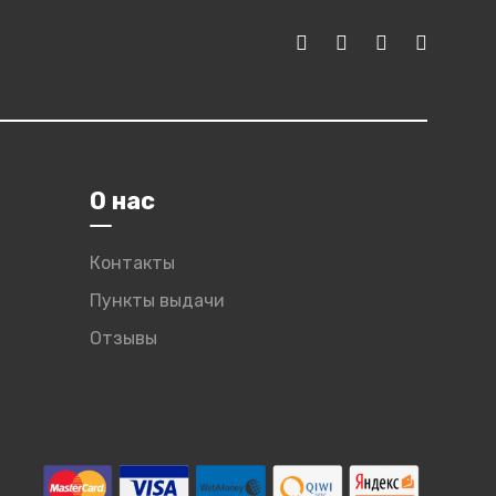
О нас
Контакты
Пункты выдачи
Отзывы