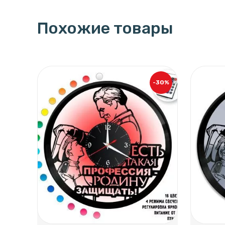
Похожие товары
-30%