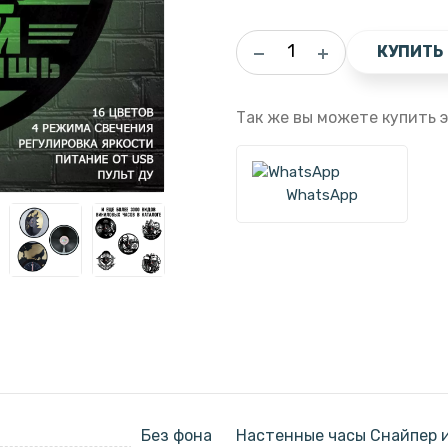
КУПИТЬ
Так же вы можете купить э
WhatsApp
Без фона
Настенные часы Снайпер и