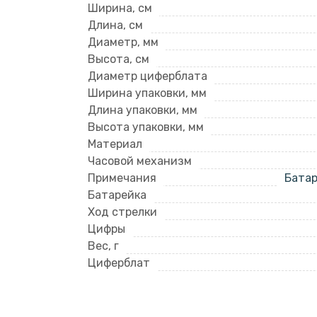
Ширина, см
Длина, см
Диаметр, мм
Высота, см
Диаметр циферблата
Ширина упаковки, мм
Длина упаковки, мм
Высота упаковки, мм
Материал
Часовой механизм
Примечания
Батар
Батарейка
Ход стрелки
Цифры
Вес, г
Циферблат