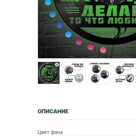
ОПИСАНИЕ
Цвет фона