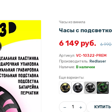
Часы из винила
Часы с подсветко
6 149 руб.
6 990 
Артикул:
VC-10322-PREM
Производитель:
Redlaser
Наличие:
В наличии
Еще варианты:
КУПИТЬ