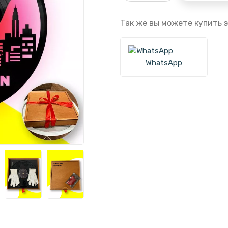
Так же вы можете купить э
WhatsApp