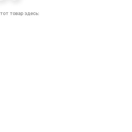
тот товар здесь: