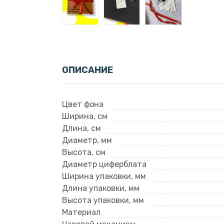
ОПИСАНИЕ
Цвет фона
Ширина, см
Длина, см
Диаметр, мм
Высота, см
Диаметр циферблата
Ширина упаковки, мм
Длина упаковки, мм
Высота упаковки, мм
Материал