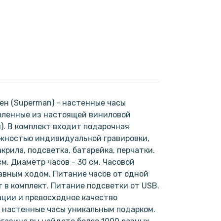
ен (Superman) - настенные часы
вленные из настоящей виниловой
). В комплект входит подарочная
ожностью индивидуальной гравировки,
крила, подсветка, батарейка, перчатки.
м. Диаметр часов - 30 см. Часовой
авным ходом. Питание часов от одной
т в комплект. Питание подсветки от USB.
ции и превосходное качество
 настенные часы уникальным подарком.