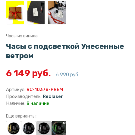
Часы из винила
Часы с подсветкой Унесенные
ветром
6 149 руб.
6 990 руб.
Артикул:
VC-10378-PREM
Производитель:
Redlaser
Наличие:
В наличии
Еще варианты: