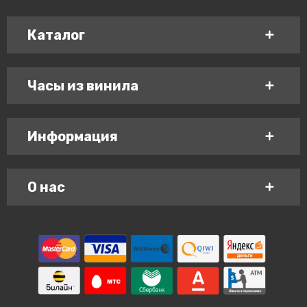
Каталог
Часы из винила
Информация
О нас