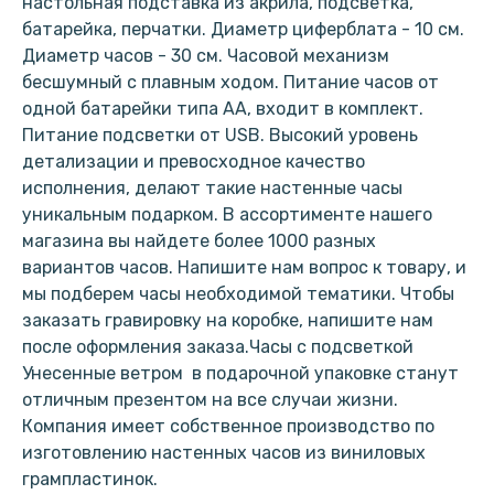
настольная подставка из акрила, подсветка,
батарейка, перчатки. Диаметр циферблата - 10 см.
Диаметр часов - 30 см. Часовой механизм
бесшумный с плавным ходом. Питание часов от
одной батарейки типа АА, входит в комплект.
Питание подсветки от USB. Высокий уровень
детализации и превосходное качество
исполнения, делают такие настенные часы
уникальным подарком. В ассортименте нашего
магазина вы найдете более 1000 разных
вариантов часов. Напишите нам вопрос к товару, и
мы подберем часы необходимой тематики. Чтобы
заказать гравировку на коробке, напишите нам
после оформления заказа.Часы с подсветкой
Унесенные ветром в подарочной упаковке станут
отличным презентом на все случаи жизни.
Компания имеет собственное производство по
изготовлению настенных часов из виниловых
грампластинок.