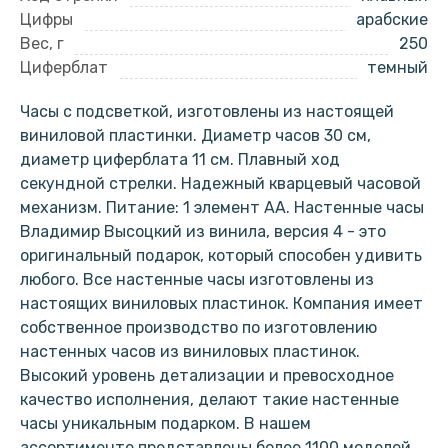
Цифры
арабские
Вес, г
250
Циферблат
темный
Часы с подсветкой, изготовлены из настоящей
виниловой пластинки. Диаметр часов 30 см,
диаметр циферблата 11 см. Плавный ход
секундной стрелки. Надежный кварцевый часовой
механизм. Питание: 1 элемент АА. Настенные часы
Владимир Высоцкий из винила, версия 4 - это
оригинальный подарок, который способен удивить
любого. Все настенные часы изготовлены из
настоящих виниловых пластинок. Компания имеет
собственное производство по изготовлению
настенных часов из виниловых пластинок.
Высокий уровень детализации и превосходное
качество исполнения, делают такие настенные
часы уникальным подарком. В нашем
ассортименте представлены более 1100 моделей