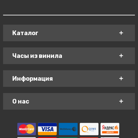
Каталог
Часы из винила
Информация
О нас