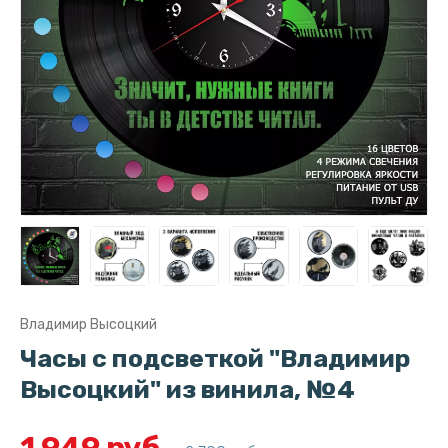
Владимир Высоцкий
Часы с подсветкой "Владимир
Высоцкий" из винила, №4
1 949 руб.