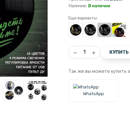
Наличие:
В наличии
Еще варианты:
КУПИТЬ
Так же вы можете купить э
WhatsApp