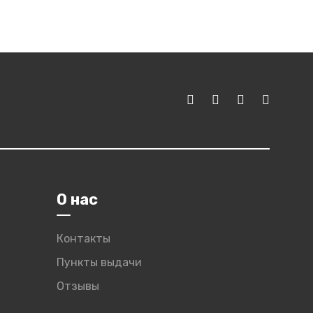
О нас
Контакты
Пункты выдачи
Отзывы