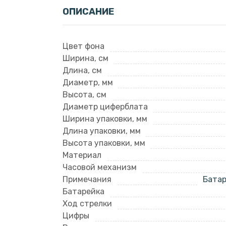
ОПИСАНИЕ
Цвет фона
Ширина, см
Длина, см
Диаметр, мм
Высота, см
Диаметр циферблата
Ширина упаковки, мм
Длина упаковки, мм
Высота упаковки, мм
Материал
Часовой механизм
Примечания
Батар
Батарейка
Ход стрелки
Цифры