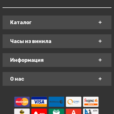
Каталог
Часы из винила
Информация
О нас