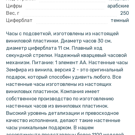
Цифры
арабские
Вес, г
250
Циферблат
темный
Часы с подсветкой, изготовлены из настоящей
виниловой пластинки. Диаметр часов 30 см,
диаметр циферблата 11 см. Плавный ход
секундной стрелки. Надежный кварцевый часовой
механизм. Питание: 1 элемент АА. Настенные часы
Земфира из винила, версия 2 - это оригинальный
подарок, который способен удивить любого. Все
настенные часы изготовлены из настоящих
виниловых пластинок. Компания имеет
собственное производство по изготовлению
настенных часов из виниловых пластинок.
Высокий уровень детализации и превосходное
качество исполнения, делают такие настенные
часы уникальным подарком. В нашем
ассортименте представлены более 1100 моделей