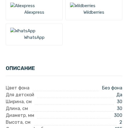
Aliexpress
Wildberries
WhatsApp
ОПИСАНИЕ
Цвет фона
Без фона
Для детской
Да
Ширина, см
30
Длина, см
30
Диаметр, мм
300
Высота, см
2