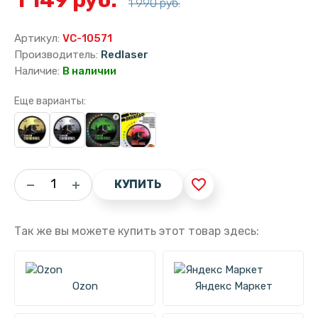
1 990 руб.
Артикул:
VC-10571
Производитель:
Redlaser
Наличие:
В наличии
Еще варианты:
favorite_border
КУПИТЬ
Так же вы можете купить этот товар здесь:
Ozon
Яндекс Маркет