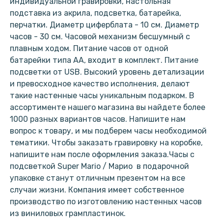
индивидуальной гравировки, настольная
подставка из акрила, подсветка, батарейка,
перчатки. Диаметр циферблата - 10 см. Диаметр
часов - 30 см. Часовой механизм бесшумный с
плавным ходом. Питание часов от одной
батарейки типа АА, входит в комплект. Питание
подсветки от USB. Высокий уровень детализации
и превосходное качество исполнения, делают
такие настенные часы уникальным подарком. В
ассортименте нашего магазина вы найдете более
1000 разных вариантов часов. Напишите нам
вопрос к товару, и мы подберем часы необходимой
тематики. Чтобы заказать гравировку на коробке,
напишите нам после оформления заказа.Часы с
подсветкой Super Mario / Марио в подарочной
упаковке станут отличным презентом на все
случаи жизни. Компания имеет собственное
производство по изготовлению настенных часов
из виниловых грампластинок.