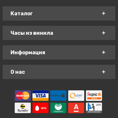
Каталог
Часы из винила
Информация
О нас