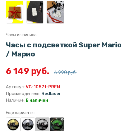
Часы из винила
Часы с подсветкой Super Mario
/ Марио
6 149 руб.
6 990 руб.
Артикул:
VC-10571-PREM
Производитель:
Redlaser
Наличие:
В наличии
Еще варианты: