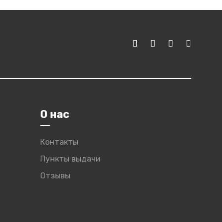
О нас
Контакты
Пункты выдачи
Отзывы