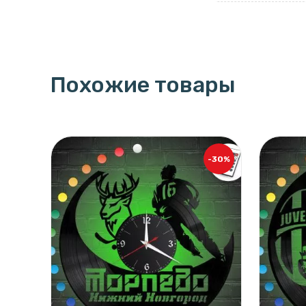
Похожие товары
-30%