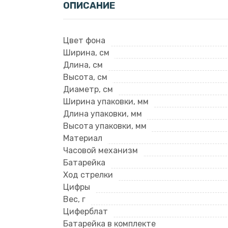
ОПИСАНИЕ
Цвет фона
Ширина, см
Длина, см
Высота, см
Диаметр, см
Ширина упаковки, мм
Длина упаковки, мм
Высота упаковки, мм
Материал
Часовой механизм
Батарейка
Ход стрелки
Цифры
Вес, г
Циферблат
Батарейка в комплекте