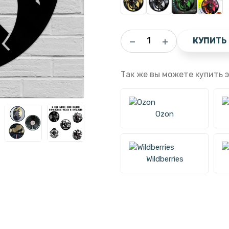
КУПИТЬ
Так же вы можете купить э
Ozon
Wildberries