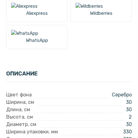
Aliexpress
Wildberries
WhatsApp
ОПИСАНИЕ
Цвет фона
Серебро
Ширина, см
30
Длина, см
30
Высота, см
2
Диаметр, см
30
Ширина упаковки, мм
330