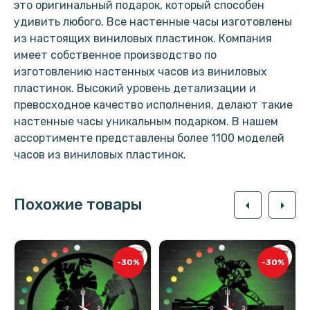
это оригинальный подарок, который способен
удивить любого. Все настенные часы изготовлены
из настоящих виниловых пластинок. Компания
имеет собственное производство по
изготовлению настенных часов из виниловых
пластинок. Высокий уровень детализации и
превосходное качество исполнения, делают такие
настенные часы уникальным подарком. В нашем
ассортименте представлены более 1100 моделей
часов из виниловых пластинок.
Похожие товары
arrow_left
arrow_right
-30%
-30%