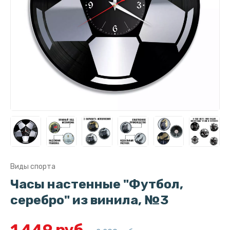
Виды спорта
Часы настенные "Футбол,
серебро" из винила, №3
1 449 руб.