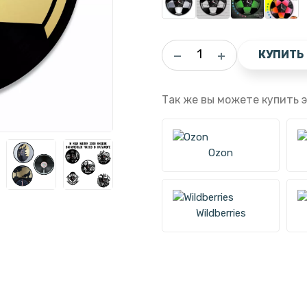
КУПИТЬ
Так же вы можете купить э
Ozon
Wildberries