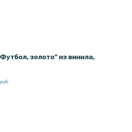
Футбол, золото" из винила,
руб.