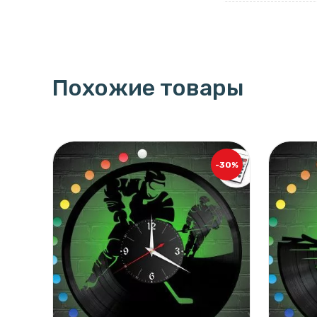
Похожие товары
-30%