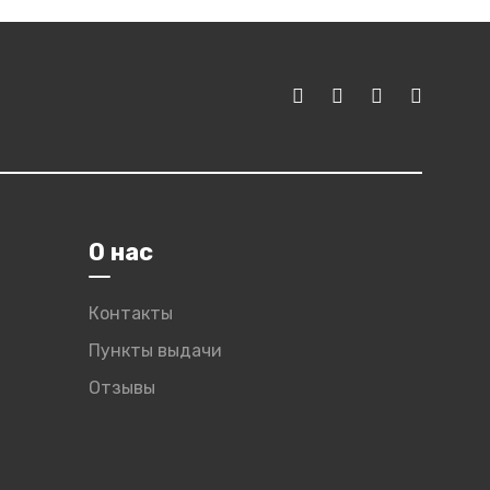
О нас
Контакты
Пункты выдачи
Отзывы