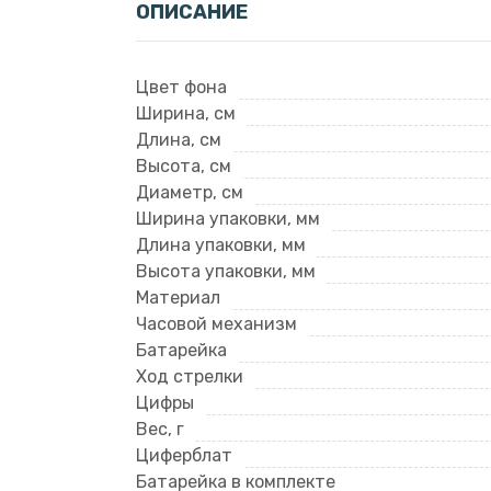
ОПИСАНИЕ
Цвет фона
Ширина, см
Длина, см
Высота, см
Диаметр, см
Ширина упаковки, мм
Длина упаковки, мм
Высота упаковки, мм
Материал
Часовой механизм
Батарейка
Ход стрелки
Цифры
Вес, г
Циферблат
Батарейка в комплекте