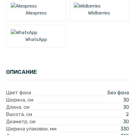
Aliexpress
Wildberries
WhatsApp
ОПИСАНИЕ
Цвет фона
Без фона
Ширина, см
30
Длина, см
30
Высота, см
2
Диаметр, см
30
Ширина упаковки, мм
330