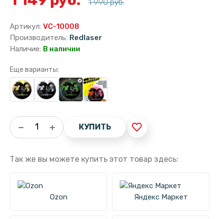
1 990 руб.
Артикул:
VC-10008
Производитель:
Redlaser
Наличие:
В наличии
Еще варианты:
favorite_border
КУПИТЬ
Так же вы можете купить этот товар здесь:
Ozon
Яндекс Маркет