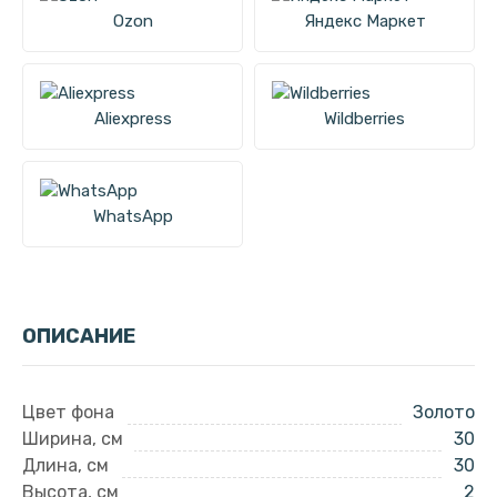
Ozon
Яндекс Маркет
Aliexpress
Wildberries
WhatsApp
ОПИСАНИЕ
Цвет фона
Золото
Ширина, см
30
Длина, см
30
Высота, см
2