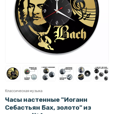
Классическая музыка
Часы настенные "Иоганн
Себастьян Бах, золото" из