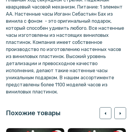
кварцевый часовой механизм. Питание: 1 элемент
АА. Настенные часы Иоганн Себастьян Бах из
винила с фоном - это оригинальный подарок,
который способен удивить любого. Все настенные
часы изготовлены из настоящих виниловых
пластинок. Компания имеет собственное
производство по изготовлению настенных часов
из виниловых пластинок. Высокий уровень
детализации и превосходное качество
исполнения, делают такие настенные часы
уникальным подарком. В нашем ассортименте
представлены более 1100 моделей часов из
виниловых пластинок.
Похожие товары
arrow_left
arrow_right