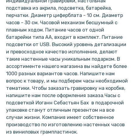
индивидуальной гравировки, настольная
подставка из акрила, подсветка, батарейка,
перчатки. Диаметр циферблата - 10 см. Диаметр
часов - 30 см. Часовой механизм бесшумный с
плавным ходом. Питание часов от одной
батарейки типа АА, входит в комплект. Питание
подсветки от USB. Высокий уровень детализации
и превосходное качество исполнения, делают
такие настенные часы уникальным подарком. В
ассортименте нашего магазина вы найдете более
1000 разных вариантов часов. Напишите нам
вопрос к товару, и мы подберем часы необходимой
тематики. Чтобы заказать гравировку на коробке,
напишите нам после оформления заказа.Часы с
подсветкой Иоганн Себастьян Бах в подарочной
упаковке станут отличным презентом на все
случаи жизни. Компания имеет собственное
производство по изготовлению настенных часов
из виниловых грампластинок.