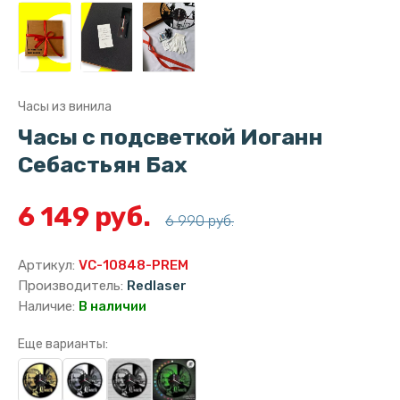
Часы из винила
Часы с подсветкой Иоганн
Себастьян Бах
6 149 руб.
6 990 руб.
Артикул:
VC-10848-PREM
Производитель:
Redlaser
Наличие:
В наличии
Еще варианты: