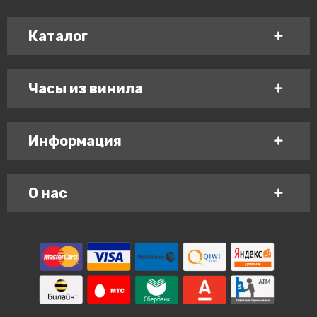
Каталог
Часы из винила
Информация
О нас