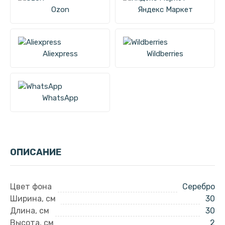
Ozon
Яндекс Маркет
Aliexpress
Wildberries
WhatsApp
ОПИСАНИЕ
Цвет фона
Серебро
Ширина, см
30
Длина, см
30
Высота, см
2