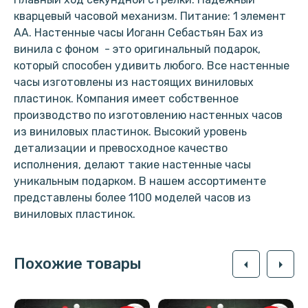
кварцевый часовой механизм. Питание: 1 элемент
АА. Настенные часы Иоганн Себастьян Бах из
винила с фоном - это оригинальный подарок,
который способен удивить любого. Все настенные
часы изготовлены из настоящих виниловых
пластинок. Компания имеет собственное
производство по изготовлению настенных часов
из виниловых пластинок. Высокий уровень
детализации и превосходное качество
исполнения, делают такие настенные часы
уникальным подарком. В нашем ассортименте
представлены более 1100 моделей часов из
виниловых пластинок.
Похожие товары
arrow_left
arrow_right