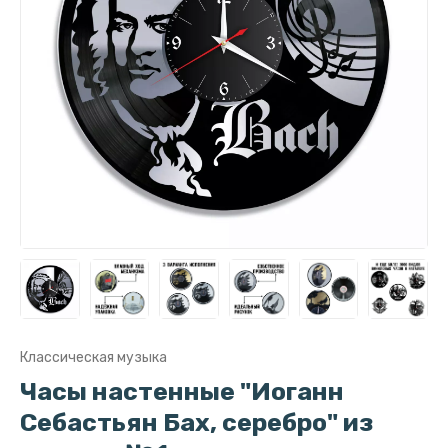
Классическая музыка
Часы настенные "Иоганн
Себастьян Бах, серебро" из