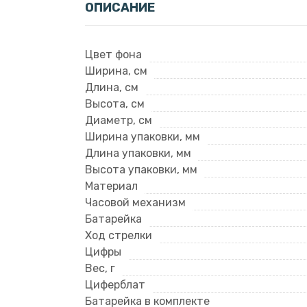
ОПИСАНИЕ
Цвет фона
Ширина, см
Длина, см
Высота, см
Диаметр, см
Ширина упаковки, мм
Длина упаковки, мм
Высота упаковки, мм
Материал
Часовой механизм
Батарейка
Ход стрелки
Цифры
Вес, г
Циферблат
Батарейка в комплекте