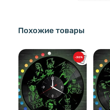
Похожие товары
-30%