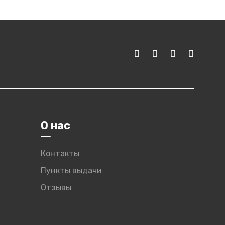
О нас
Контакты
Пункты выдачи
Отзывы