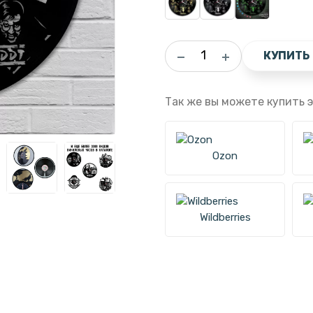
КУПИТЬ
Так же вы можете купить э
Ozon
Wildberries