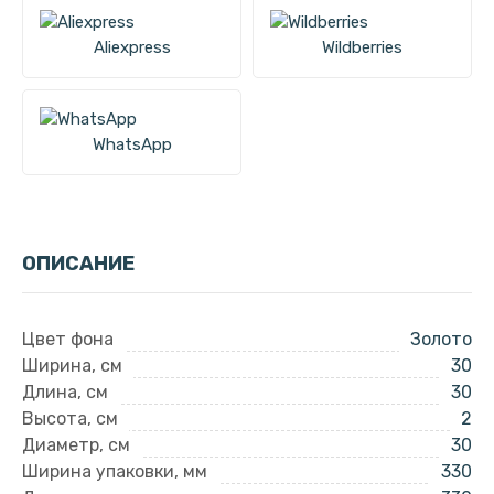
Aliexpress
Wildberries
WhatsApp
ОПИСАНИЕ
Цвет фона
Золото
Ширина, см
30
Длина, см
30
Высота, см
2
Диаметр, см
30
Ширина упаковки, мм
330