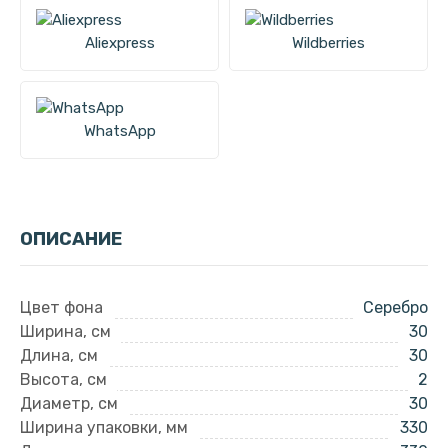
Aliexpress
Wildberries
WhatsApp
ОПИСАНИЕ
Цвет фона
Серебро
Ширина, см
30
Длина, см
30
Высота, см
2
Диаметр, см
30
Ширина упаковки, мм
330