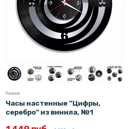
Разное
Часы настенные "Цифры,
серебро" из винила, №1
1 449 руб.