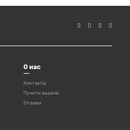
О нас
Контакты
Пункты выдачи
Отзывы