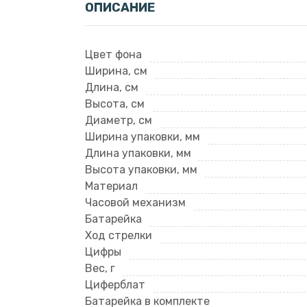
ОПИСАНИЕ
Цвет фона
Ширина, см
Длина, см
Высота, см
Диаметр, см
Ширина упаковки, мм
Длина упаковки, мм
Высота упаковки, мм
Материал
Часовой механизм
Батарейка
Ход стрелки
Цифры
Вес, г
Циферблат
Батарейка в комплекте