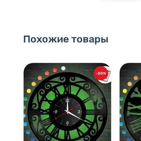
Похожие товары
-30%