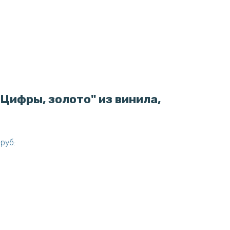
Цифры, золото" из винила,
руб.