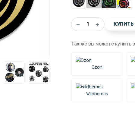
КУПИТЬ
Так же вы можете купить э
Ozon
Wildberries