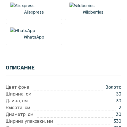
Aliexpress
Wildberries
WhatsApp
ОПИСАНИЕ
Цвет фона
Золото
Ширина, см
30
Длина, см
30
Высота, см
2
Диаметр, см
30
Ширина упаковки, мм
330