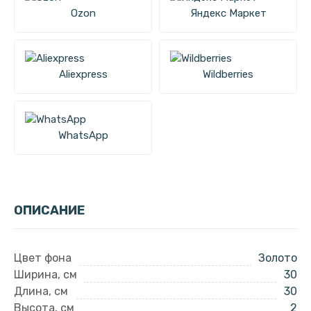
Ozon
Яндекс Маркет
Aliexpress
Wildberries
WhatsApp
ОПИСАНИЕ
Цвет фона
Золото
Ширина, см
30
Длина, см
30
Высота, см
2