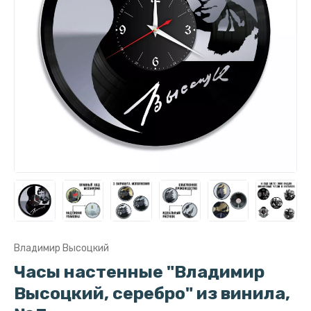
Владимир Высоцкий
Часы настенные "Владимир
Высоцкий, серебро" из винила,