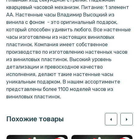
кварцевый часовой механизм. Питание: 1 элемент
АА. Настенные часы Владимир Высоцкий из
винила с фоном - это оригинальный подарок,
который способен удивить любого. Все настенные
часы изготовлены из настоящих виниловых
пластинок. Компания имеет собственное
производство по изготовлению настенных часов
из виниловых пластинок. Высокий уровень
детализации и превосходное качество
исполнения, делают такие настенные часы
уникальным подарком. В нашем ассортименте
представлены более 1100 моделей часов из
виниловых пластинок.
Похожие товары
arrow_left
arrow_right