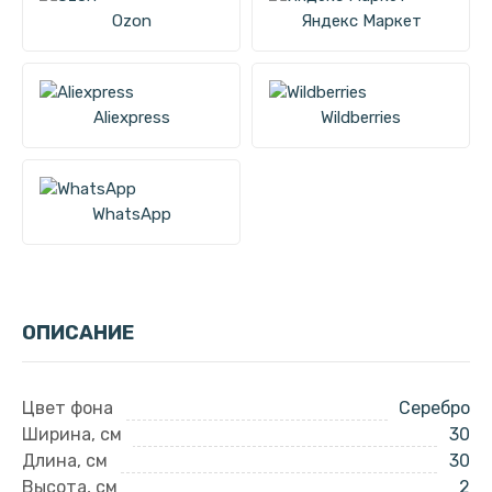
Ozon
Яндекс Маркет
Aliexpress
Wildberries
WhatsApp
ОПИСАНИЕ
Цвет фона
Серебро
Ширина, см
30
Длина, см
30
Высота, см
2