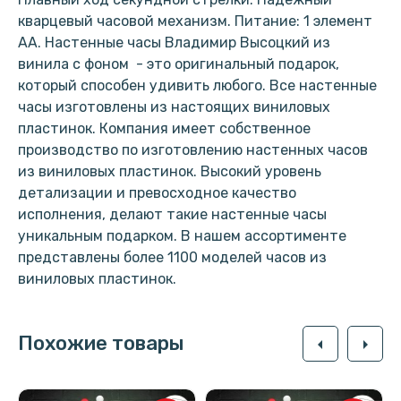
кварцевый часовой механизм. Питание: 1 элемент
АА. Настенные часы Владимир Высоцкий из
винила с фоном - это оригинальный подарок,
который способен удивить любого. Все настенные
часы изготовлены из настоящих виниловых
пластинок. Компания имеет собственное
производство по изготовлению настенных часов
из виниловых пластинок. Высокий уровень
детализации и превосходное качество
исполнения, делают такие настенные часы
уникальным подарком. В нашем ассортименте
представлены более 1100 моделей часов из
виниловых пластинок.
Похожие товары
arrow_left
arrow_right