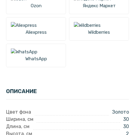
Ozon
Яндекс Маркет
Aliexpress
Wildberries
WhatsApp
ОПИСАНИЕ
Цвет фона
Золото
Ширина, см
30
Длина, см
30
Высота, см
2