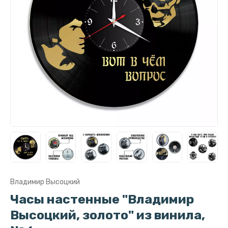
Владимир Высоцкий
Часы настенные "Владимир
Высоцкий, золото" из винила,