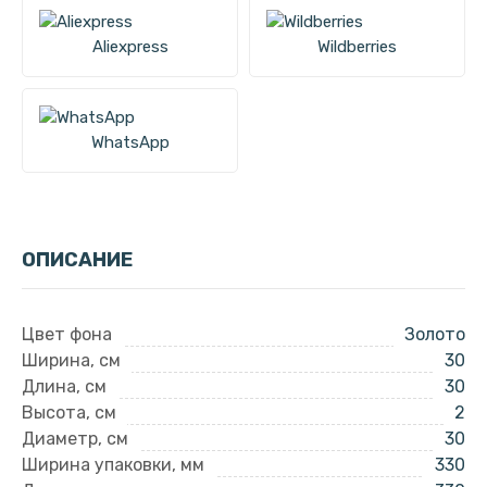
Aliexpress
Wildberries
WhatsApp
ОПИСАНИЕ
Цвет фона
Золото
Ширина, см
30
Длина, см
30
Высота, см
2
Диаметр, см
30
Ширина упаковки, мм
330