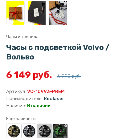
Часы из винила
Часы с подсветкой Volvo /
Вольво
6 149 руб.
6 990 руб.
Артикул:
VC-10993-PREM
Производитель:
Redlaser
Наличие:
В наличии
Еще варианты: