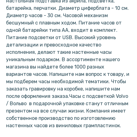
настольная подставка из акрила, подсветка,
батарейка, перчатки. Диаметр циферблата - 10 см.
Диаметр часов - 30 см. Часовой механизм
бесшумный с плавным ходом. Питание часов от
одной батарейки типа АА, входит в комплект.
Питание подсветки от USB. Высокий уровень
детализации и превосходное качество
исполнения, делают такие настенные часы
уникальным подарком. В ассортименте нашего
магазина вы найдете более 1000 разных
вариантов часов. Напишите нам вопрос к товару, и
мы подберем часы необходимой тематики. Чтобы
заказать гравировку на коробке, напишите нам
после оформления заказа.Часы с подсветкой Volvo
/ Вольво в подарочной упаковке станут отличным
презентом на все случаи жизни. Компания имеет
собственное производство по изготовлению
настенных часов из виниловых грампластинок.