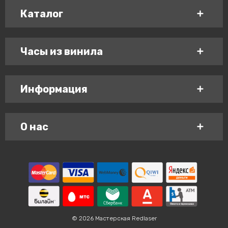
Каталог
Часы из винила
Информация
О нас
© 2026 Мастерская Redlaser