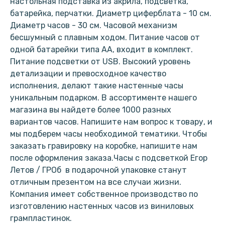
настольная подставка из акрила, подсветка,
батарейка, перчатки. Диаметр циферблата - 10 см.
Диаметр часов - 30 см. Часовой механизм
бесшумный с плавным ходом. Питание часов от
одной батарейки типа АА, входит в комплект.
Питание подсветки от USB. Высокий уровень
детализации и превосходное качество
исполнения, делают такие настенные часы
уникальным подарком. В ассортименте нашего
магазина вы найдете более 1000 разных
вариантов часов. Напишите нам вопрос к товару, и
мы подберем часы необходимой тематики. Чтобы
заказать гравировку на коробке, напишите нам
после оформления заказа.Часы с подсветкой Егор
Летов / ГРОб в подарочной упаковке станут
отличным презентом на все случаи жизни.
Компания имеет собственное производство по
изготовлению настенных часов из виниловых
грампластинок.