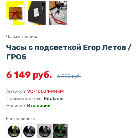
Часы из винила
Часы с подсветкой Егор Летов /
ГРОб
6 149 руб.
6 990 руб.
Артикул:
VC-10031-PREM
Производитель:
Redlaser
Наличие:
В наличии
Еще варианты: