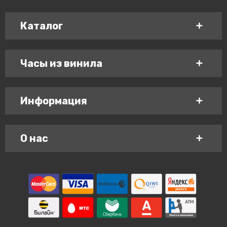
Каталог
Часы из винила
Информация
О нас