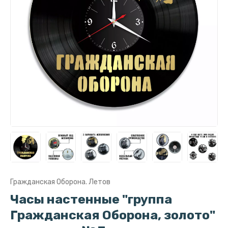
Гражданская Оборона. Летов
Часы настенные "группа
Гражданская Оборона, золото"