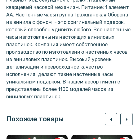
кварцевый часовой механизм. Питание: 1 элемент
АА. Настенные часы группа Гражданская Оборона
из винила с фоном - это оригинальный подарок,
который способен удивить любого. Все настенные
часы изготовлены из настоящих виниловых
пластинок. Компания имеет собственное
производство по изготовлению настенных часов
из виниловых пластинок. Высокий уровень
детализации и превосходное качество
исполнения, делают такие настенные часы
уникальным подарком. В нашем ассортименте
представлены более 1100 моделей часов из
виниловых пластинок.
Похожие товары
arrow_left
arrow_right