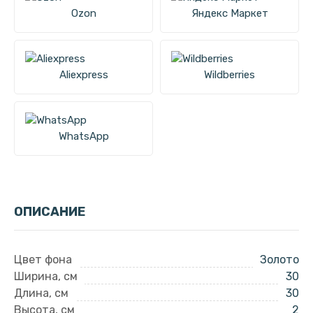
Ozon
Яндекс Маркет
Aliexpress
Wildberries
WhatsApp
ОПИСАНИЕ
Цвет фона
Золото
Ширина, см
30
Длина, см
30
Высота, см
2