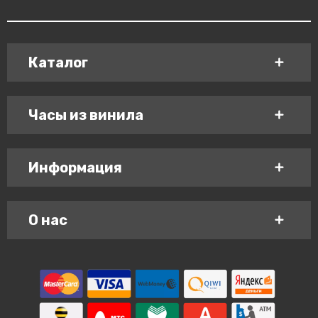
Каталог
Часы из винила
Информация
О нас