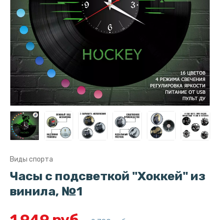
Виды спорта
Часы с подсветкой "Хоккей" из
винила, №1
1 949 руб.