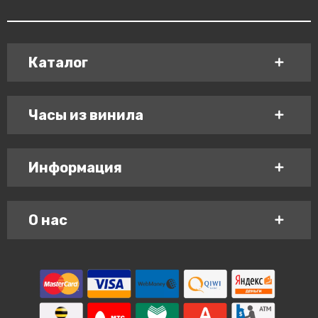
Каталог
Часы из винила
Информация
О нас