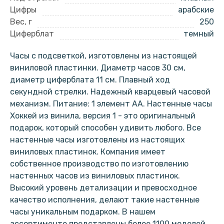
Цифры
арабские
Вес, г
250
Циферблат
темный
Часы с подсветкой, изготовлены из настоящей
виниловой пластинки. Диаметр часов 30 см,
диаметр циферблата 11 см. Плавный ход
секундной стрелки. Надежный кварцевый часовой
механизм. Питание: 1 элемент АА. Настенные часы
Хоккей из винила, версия 1 - это оригинальный
подарок, который способен удивить любого. Все
настенные часы изготовлены из настоящих
виниловых пластинок. Компания имеет
собственное производство по изготовлению
настенных часов из виниловых пластинок.
Высокий уровень детализации и превосходное
качество исполнения, делают такие настенные
часы уникальным подарком. В нашем
ассортименте представлены более 1100 моделей