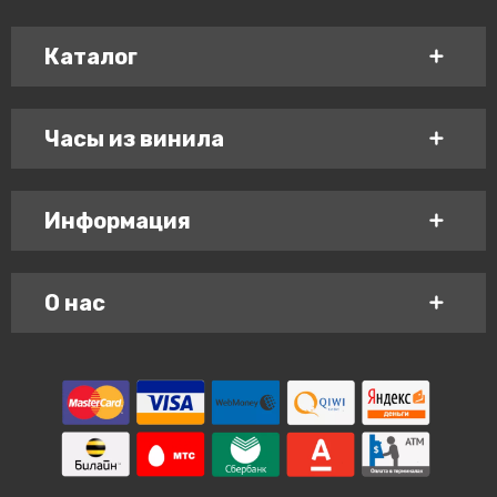
Каталог
Часы из винила
Информация
О нас