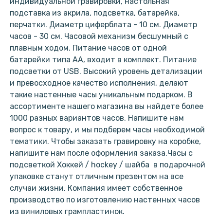
индивидуальной гравировки, настольная
подставка из акрила, подсветка, батарейка,
перчатки. Диаметр циферблата - 10 см. Диаметр
часов - 30 см. Часовой механизм бесшумный с
плавным ходом. Питание часов от одной
батарейки типа АА, входит в комплект. Питание
подсветки от USB. Высокий уровень детализации
и превосходное качество исполнения, делают
такие настенные часы уникальным подарком. В
ассортименте нашего магазина вы найдете более
1000 разных вариантов часов. Напишите нам
вопрос к товару, и мы подберем часы необходимой
тематики. Чтобы заказать гравировку на коробке,
напишите нам после оформления заказа.Часы с
подсветкой Хоккей / hockey / шайба в подарочной
упаковке станут отличным презентом на все
случаи жизни. Компания имеет собственное
производство по изготовлению настенных часов
из виниловых грампластинок.