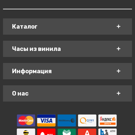
Каталог
Часы из винила
Информация
О нас