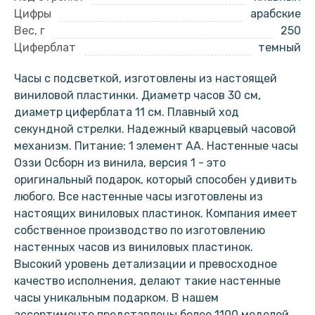
Цифры
арабские
Вес, г
250
Циферблат
темный
Часы с подсветкой, изготовлены из настоящей
виниловой пластинки. Диаметр часов 30 см,
диаметр циферблата 11 см. Плавный ход
секундной стрелки. Надежный кварцевый часовой
механизм. Питание: 1 элемент АА. Настенные часы
Оззи Осборн из винила, версия 1 - это
оригинальный подарок, который способен удивить
любого. Все настенные часы изготовлены из
настоящих виниловых пластинок. Компания имеет
собственное производство по изготовлению
настенных часов из виниловых пластинок.
Высокий уровень детализации и превосходное
качество исполнения, делают такие настенные
часы уникальным подарком. В нашем
ассортименте представлены более 1100 моделей