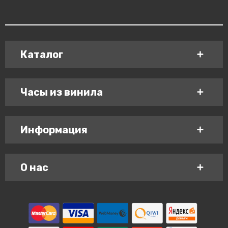
Каталог
Часы из винила
Информация
О нас