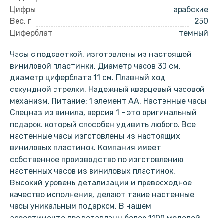
Цифры
арабские
Вес, г
250
Циферблат
темный
Часы с подсветкой, изготовлены из настоящей
виниловой пластинки. Диаметр часов 30 см,
диаметр циферблата 11 см. Плавный ход
секундной стрелки. Надежный кварцевый часовой
механизм. Питание: 1 элемент АА. Настенные часы
Спецназ из винила, версия 1 - это оригинальный
подарок, который способен удивить любого. Все
настенные часы изготовлены из настоящих
виниловых пластинок. Компания имеет
собственное производство по изготовлению
настенных часов из виниловых пластинок.
Высокий уровень детализации и превосходное
качество исполнения, делают такие настенные
часы уникальным подарком. В нашем
ассортименте представлены более 1100 моделей