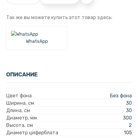
Так же вы можете купить этот товар здесь:
WhatsApp
ОПИСАНИЕ
Цвет фона
Без фона
Ширина, см
30
Длина, см
30
Диаметр, мм
300
Высота, см
2
Диаметр циферблата
105