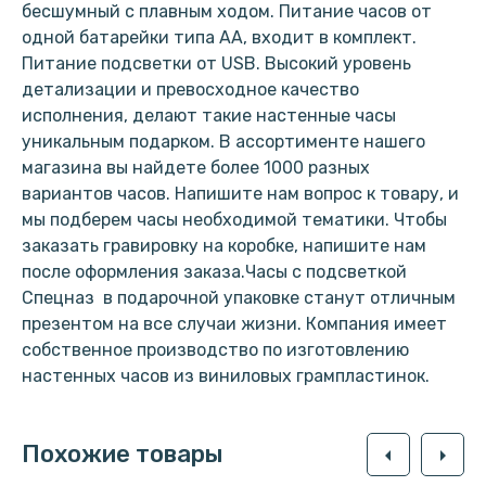
бесшумный с плавным ходом. Питание часов от
одной батарейки типа АА, входит в комплект.
Питание подсветки от USB. Высокий уровень
детализации и превосходное качество
исполнения, делают такие настенные часы
уникальным подарком. В ассортименте нашего
магазина вы найдете более 1000 разных
вариантов часов. Напишите нам вопрос к товару, и
мы подберем часы необходимой тематики. Чтобы
заказать гравировку на коробке, напишите нам
после оформления заказа.Часы с подсветкой
Спецназ в подарочной упаковке станут отличным
презентом на все случаи жизни. Компания имеет
собственное производство по изготовлению
настенных часов из виниловых грампластинок.
Похожие товары
arrow_left
arrow_right