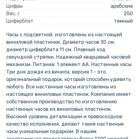
Цифры
арабские
Вес, г
250
Циферблат
темный
Часы с подсветкой, изготовлены из настоящей
виниловой пластинки. Диаметр часов 30 см,
диаметр циферблата 11 см. Плавный ход
секундной стрелки. Надежный кварцевый часовой
механизм. Питание: 1 элемент АА. Настенные часы
Три дня дождя из винила, версия 1 - это
оригинальный подарок, который способен удивить
любого. Все настенные часы изготовлены из
настоящих виниловых пластинок. Компания имеет
собственное производство по изготовлению
настенных часов из виниловых пластинок.
Высокий уровень детализации и превосходное
качество исполнения, делают такие настенные
часы уникальным подарком. В нашем
ассортименте представлены более 1200 моделей