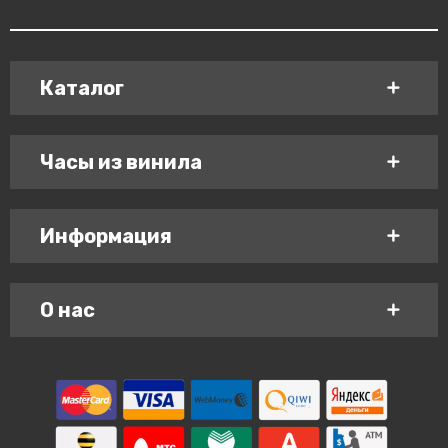
Каталог
Часы из винила
Информация
О нас