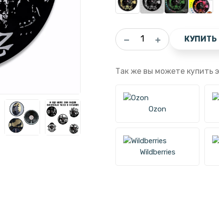
КУПИТЬ
Так же вы можете купить э
Ozon
Wildberries