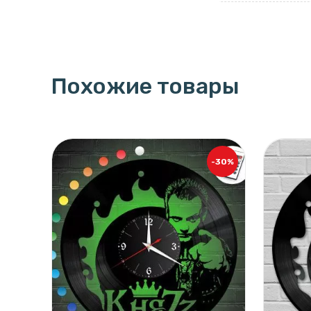
Похожие товары
-30%