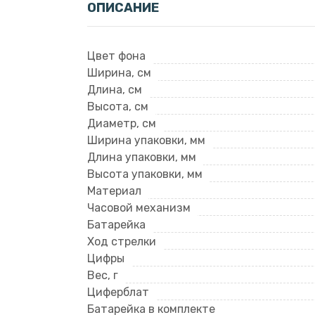
ОПИСАНИЕ
Цвет фона
Ширина, см
Длина, см
Высота, см
Диаметр, см
Ширина упаковки, мм
Длина упаковки, мм
Высота упаковки, мм
Материал
Часовой механизм
Батарейка
Ход стрелки
Цифры
Вес, г
Циферблат
Батарейка в комплекте