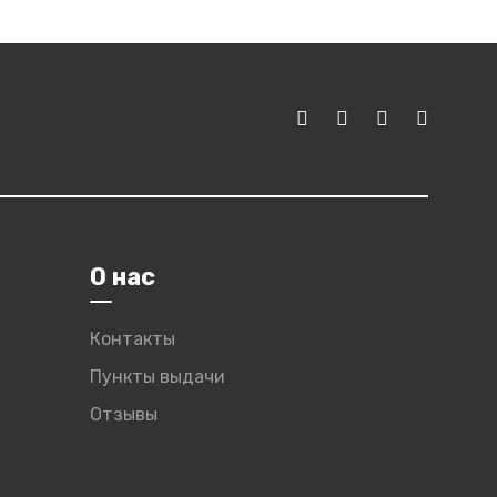
О нас
Контакты
Пункты выдачи
Отзывы