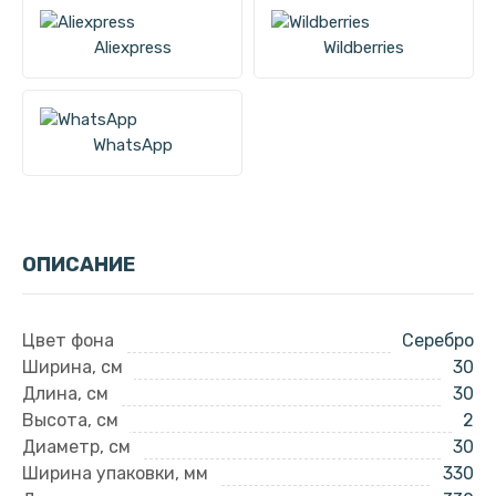
Aliexpress
Wildberries
WhatsApp
ОПИСАНИЕ
Цвет фона
Серебро
Ширина, см
30
Длина, см
30
Высота, см
2
Диаметр, см
30
Ширина упаковки, мм
330