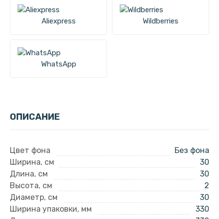
Aliexpress
Wildberries
WhatsApp
ОПИСАНИЕ
Цвет фона
Без фона
Ширина, см
30
Длина, см
30
Высота, см
2
Диаметр, см
30
Ширина упаковки, мм
330