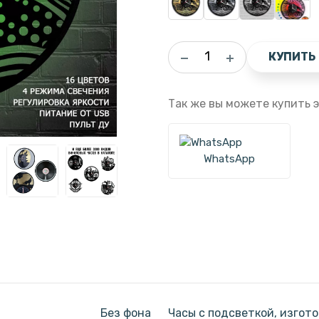
КУПИТЬ
Так же вы можете купить э
WhatsApp
Без фона
Часы с подсветкой, изгот