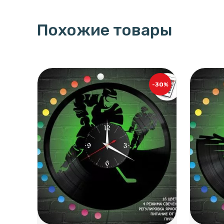
Похожие товары
-30%