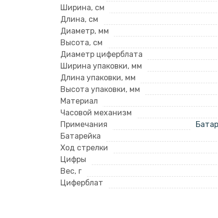
Ширина, см
Длина, см
Диаметр, мм
Высота, см
Диаметр циферблата
Ширина упаковки, мм
Длина упаковки, мм
Высота упаковки, мм
Материал
Часовой механизм
Примечания
Батар
Батарейка
Ход стрелки
Цифры
Вес, г
Циферблат