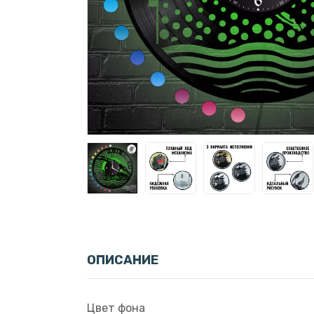
ОПИСАНИЕ
Цвет фона