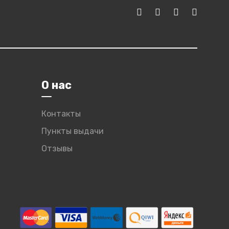
О нас
Контакты
Пункты выдачи
Отзывы