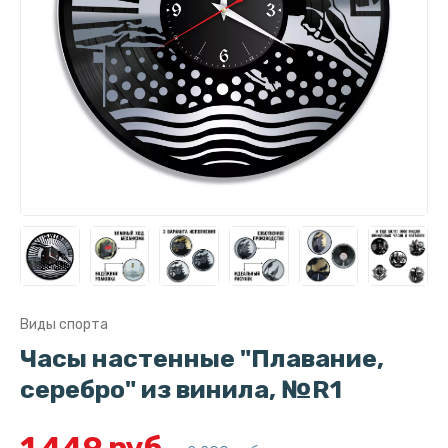
Виды спорта
Часы настенные "Плавание,
серебро" из винила, №R1
1 449 руб.