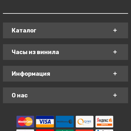
Каталог
Часы из винила
Информация
О нас