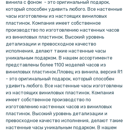
винила с фоном - это оригинальный подарок,
который способен удивить любого. Все настенные
часы изготовлены из настоящих виниловых
пластинок. Компания имеет собственное
производство по изготовлению настенных часов
из виниловых пластинок. Высокий уровень
детализации и превосходное качество
исполнения, делают такие настенные часы
уникальным подарком. В нашем ассортименте
представлены более 1100 моделей часов из
виниловых пластинок.Пловец из винила, версия R1
- это оригинальный подарок, который способен
удивить любого. Все настенные часы изготовлены
из настоящих виниловых пластинок. Компания
имеет собственное производство по
изготовлению настенных часов из виниловых
пластинок. Высокий уровень детализации и
превосходное качество исполнения, делают такие
настенные часы уникальным подарком. В нашем