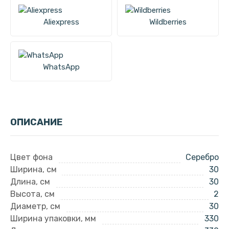
Aliexpress
Wildberries
WhatsApp
ОПИСАНИЕ
Цвет фона
Серебро
Ширина, см
30
Длина, см
30
Высота, см
2
Диаметр, см
30
Ширина упаковки, мм
330